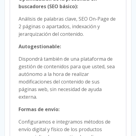
buscadores (SEO básico):
Análisis de palabras clave, SEO On-Page de
2 páginas o apartados, indexación y
jerarquización del contenido.
Autogestionable:
Dispondrá también de una plataforma de
gestión de contenidos para que usted, sea
autónomo a la hora de realizar
modificaciones del contenido de sus
páginas web, sin necesidad de ayuda
externa.
Formas de envío:
Configuramos e integramos métodos de
envío digital y físico de los productos