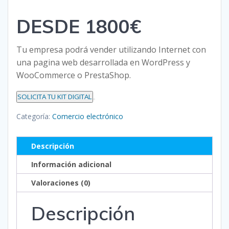
DESDE 1800€
Tu empresa podrá vender utilizando Internet con
una pagina web desarrollada en WordPress y
WooCommerce o PrestaShop.
SOLICITA TU KIT DIGITAL
Categoría:
Comercio electrónico
Descripción
Información adicional
Valoraciones (0)
Descripción