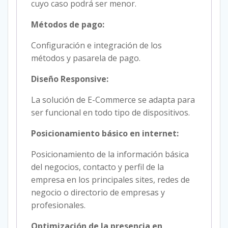
cuyo caso podrá ser menor.
Métodos de pago:
Configuración e integración de los
métodos y pasarela de pago.
Diseño Responsive:
La solución de E-Commerce se adapta para
ser funcional en todo tipo de dispositivos.
Posicionamiento básico en internet:
Posicionamiento de la información básica
del negocios, contacto y perfil de la
empresa en los principales sites, redes de
negocio o directorio de empresas y
profesionales.
Optimización de la presencia en