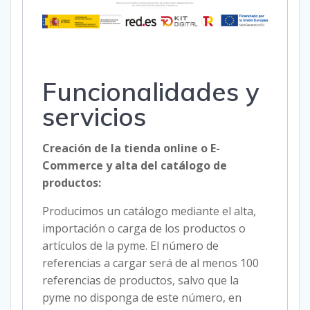
Funcionalidades y
servicios
Creación de la tienda online o E-
Commerce y alta del catálogo de
productos:
Producimos un catálogo mediante el alta,
importación o carga de los productos o
artículos de la pyme. El número de
referencias a cargar será de al menos 100
referencias de productos, salvo que la
pyme no disponga de este número, en